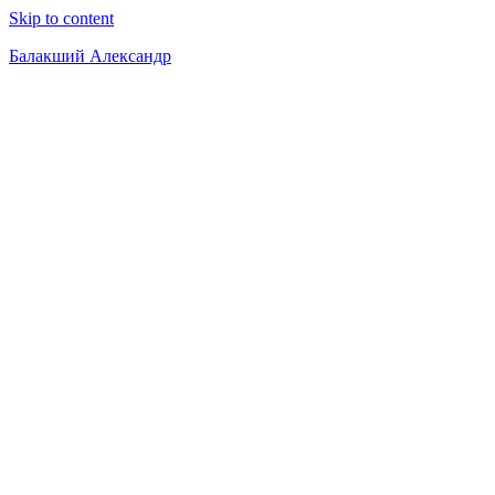
Skip to content
Балакший Александр