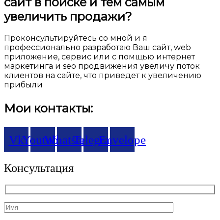
сайт в поиске и тем самым
увеличить продажи?
Проконсультируйтесь со мной и я
профессионально разработаю Ваш сайт, web
приложение, сервис или с помщью интернет
маркетинга и seo продвижения увеличу поток
клиентов на сайте, что приведет к увеличению
прибыли
Мои контакты:
Vk
Youtube
Whatsapp
Telegram
Envelope
Консультация