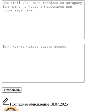
Последнее обновление 18.07.2025