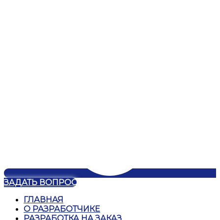
ЗАДАТЬ ВОПРОС
ГЛАВНАЯ
О РАЗРАБОТЧИКЕ
РАЗРАБОТКА НА ЗАКАЗ