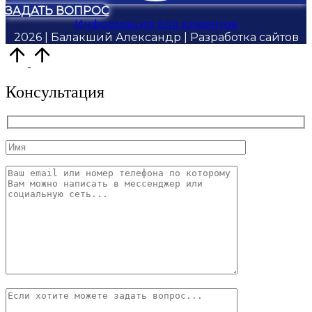
ЗАДАТЬ ВОПРОС
Информация для клиентов
2026 | Балакший Александр | Разработка сайтов
Scroll
to
Top
Консультация