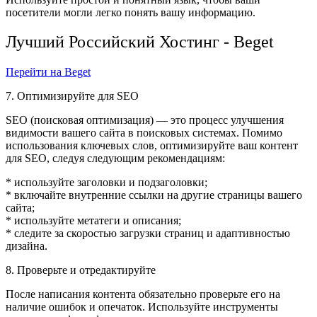
посетители могли легко понять вашу информацию.
Лучший Российский Хостинг - Beget
Перейти на Beget
7. Оптимизируйте для SEO
SEO (поисковая оптимизация) — это процесс улучшения
видимости вашего сайта в поисковых системах. Помимо
использования ключевых слов, оптимизируйте ваш контент
для SEO, следуя следующим рекомендациям:
* используйте заголовки и подзаголовки;
* включайте внутренние ссылки на другие страницы вашего
сайта;
* используйте метатеги и описания;
* следите за скоростью загрузки страниц и адаптивностью
дизайна.
8. Проверьте и отредактируйте
После написания контента обязательно проверьте его на
наличие ошибок и опечаток. Используйте инструменты