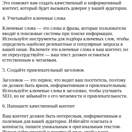
Это поможет вам создать качественный и информативный
контент, который будет вызывать доверие у вашей аудитории.
4. Учитывайте ключевые слова
Ключевые слова — это слова и фразы, которые пользователи
вводят в поисковые системы при поиске информации.
Используйте инструменты для подбора ключевых слов, чтобы
определить наиболее релевантные и популярные запросы в
вашей нише. Включите эти ключевые слова в ваш контент, но
не переусердствуйте — ваш текст должен оставаться
естественным и читаемым.
5. Создайте привлекательный заголовок
Заголовок — это первое, что видит ваш посетитель, поэтому
он должен быть ярким, информативным и привлекательным.
Используйте ключевые слова в заголовке, чтобы улучшить
SEO, но не забывайте о его читаемости и привлекательности.
6. Напишите качественный контент
Ваш контент должен быть интересным, информативным и
полезным для вашей аудитории. Избегайте плагиата и
копипаста, пишите уникальным и оригинальным текстом.
Используйте простой и понятный язык, чтобы ваши