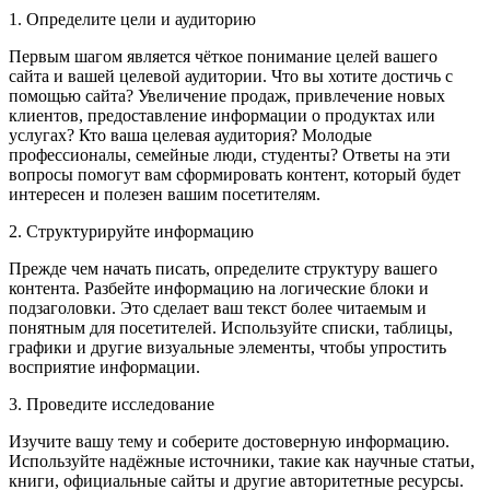
1. Определите цели и аудиторию
Первым шагом является чёткое понимание целей вашего
сайта и вашей целевой аудитории. Что вы хотите достичь с
помощью сайта? Увеличение продаж, привлечение новых
клиентов, предоставление информации о продуктах или
услугах? Кто ваша целевая аудитория? Молодые
профессионалы, семейные люди, студенты? Ответы на эти
вопросы помогут вам сформировать контент, который будет
интересен и полезен вашим посетителям.
2. Структурируйте информацию
Прежде чем начать писать, определите структуру вашего
контента. Разбейте информацию на логические блоки и
подзаголовки. Это сделает ваш текст более читаемым и
понятным для посетителей. Используйте списки, таблицы,
графики и другие визуальные элементы, чтобы упростить
восприятие информации.
3. Проведите исследование
Изучите вашу тему и соберите достоверную информацию.
Используйте надёжные источники, такие как научные статьи,
книги, официальные сайты и другие авторитетные ресурсы.