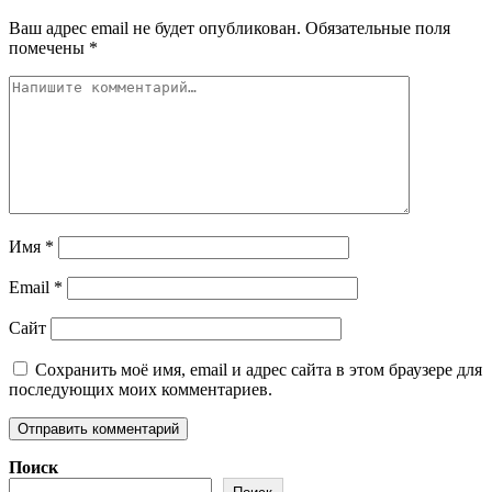
Ваш адрес email не будет опубликован.
Обязательные поля
помечены
*
Имя
*
Email
*
Сайт
Сохранить моё имя, email и адрес сайта в этом браузере для
последующих моих комментариев.
Поиск