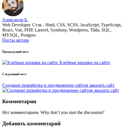
Александр Б.
Web Developer. Стэк - Html, CSS, SCSS, JavaScript, TypeScript,
React, Vue, PHP, Laravel, Symfony, Wordpress, Tilda, SQL,
MYSQL, Postgres
Посты автора
Post
Предыдущий пост
navigation
Хлебные крошки на сайте
Следующий пост
Создание разработка и продвижение сайтов заказать сайт
Комментарии
Нет комментариев. Why don’t you start the discussion?
Добавить комментарий