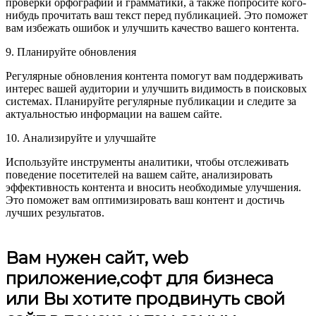
проверки орфографии и грамматики, а также попросите кого-
нибудь прочитать ваш текст перед публикацией. Это поможет
вам избежать ошибок и улучшить качество вашего контента.
9. Планируйте обновления
Регулярные обновления контента помогут вам поддерживать
интерес вашей аудитории и улучшить видимость в поисковых
системах. Планируйте регулярные публикации и следите за
актуальностью информации на вашем сайте.
10. Анализируйте и улучшайте
Используйте инструменты аналитики, чтобы отслеживать
поведение посетителей на вашем сайте, анализировать
эффективность контента и вносить необходимые улучшения.
Это поможет вам оптимизировать ваш контент и достичь
лучших результатов.
Вам нужен сайт, web
приложение,софт для бизнеса
или Вы хотите продвинуть свой