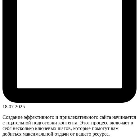
18.07.2025
Создание эффективного и привлекательного сайта начинается
с тщательной подготовки контента. Этот процесс включает в
себя несколько ключевых шагов, которые помогут вам
добиться максимальной отдачи от вашего ресурса.