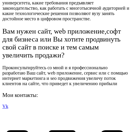
университета, какие требования предъявляет
законодательство, как работать с многотысячной аудиторией и
какие технологические решения позволяют вузу занять
достойное место в цифровом пространстве.
Вам нужен сайт, web приложение,софт
для бизнеса или Вы хотите продвинуть
свой сайт в поиске и тем самым
увеличить продажи?
Проконсультируйтесь со мной и я профессионально
разработаю Ваш сайт, web приложение, сервис или с помщью
интернет маркетинга и seo продвижения увеличу поток
клиентов на сайте, что приведет к увеличению прибыли
Мои контакты:
Vk