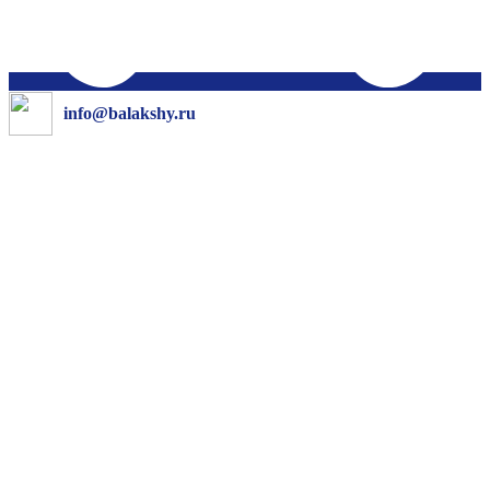
info@balakshy.ru