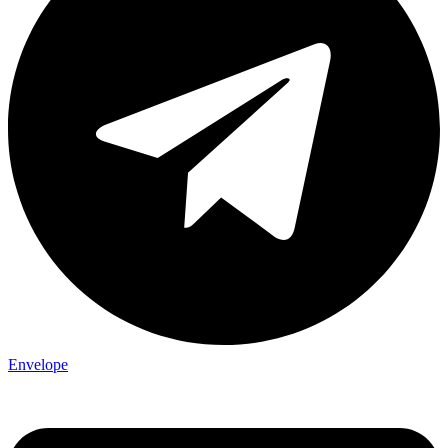
Envelope