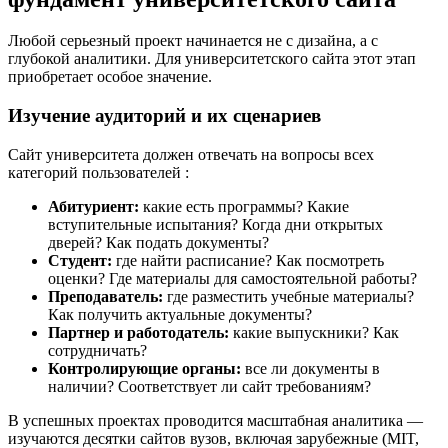
Любой серьезный проект начинается не с дизайна, а с
глубокой аналитики. Для университетского сайта этот этап
приобретает особое значение.
Изучение аудиторий и их сценариев
Сайт университета должен отвечать на вопросы всех
категорий пользователей
:
Абитуриент:
какие есть программы? Какие
вступительные испытания? Когда дни открытых
дверей? Как подать документы?
Студент:
где найти расписание? Как посмотреть
оценки? Где материалы для самостоятельной работы?
Преподаватель:
где разместить учебные материалы?
Как получить актуальные документы?
Партнер и работодатель:
какие выпускники? Как
сотрудничать?
Контролирующие органы:
все ли документы в
наличии? Соответствует ли сайт требованиям?
В успешных проектах проводится масштабная аналитика —
изучаются десятки сайтов вузов, включая зарубежные (MIT,