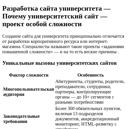
Разработка сайта университета —
Почему университетский сайт —
проект особой сложности
Создание сайта для университета принципиально отличается
от разработки корпоративного ресурса или интернет-
магазина. Специалисты называют такие проекты «заданиями
повышенной сложности» — и на то есть веские причины
.
Уникальные вызовы университетских сайтов
Фактор сложности
Особенность
Абитуриенты, студенты, родители,
преподаватели, сотрудники,
Многопользовательская
партнеры, контролирующие
аудитория
органы — до 10+ сегментов с
разными потребностями
Более 300 обязательных пунктов,
включая 13 подразделов
Законодательные
документов, аккредитационный
требования
мониторинг, HTML-разметку с