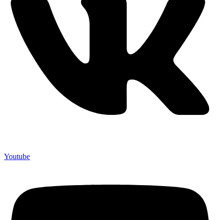
Youtube