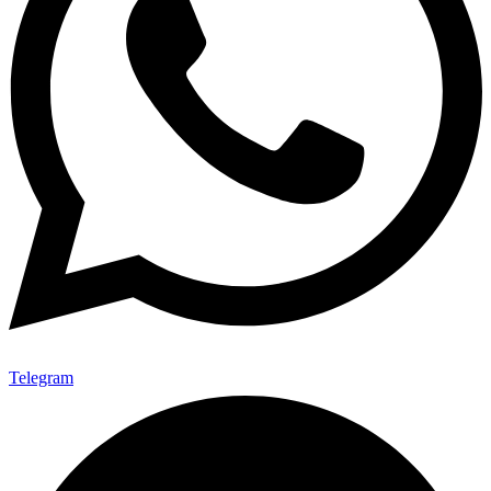
Telegram