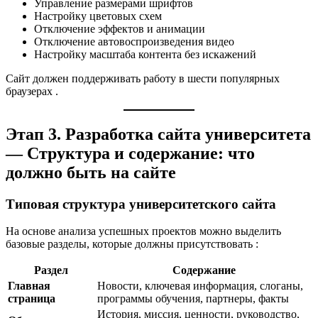
Управление размерами шрифтов
Настройку цветовых схем
Отключение эффектов и анимации
Отключение автовоспроизведения видео
Настройку масштаба контента без искажений
Сайт должен поддерживать работу в шести популярных
браузерах
.
Этап 3. Разработка сайта университета
— Структура и содержание: что
должно быть на сайте
Типовая структура университетского сайта
На основе анализа успешных проектов можно выделить
базовые разделы, которые должны присутствовать
:
Раздел
Содержание
Главная
Новости, ключевая информация, слоганы,
страница
программы обучения, партнеры, факты
История, миссия, ценности, руководство,