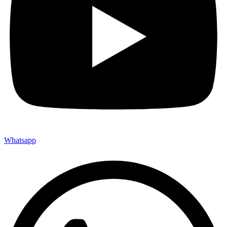
Whatsapp