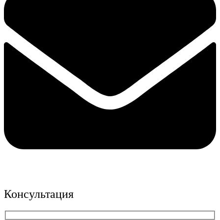
Консультация