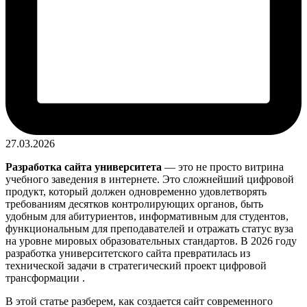
27.03.2026
Разработка сайта университета
— это не просто витрина
учебного заведения в интернете. Это сложнейший цифровой
продукт, который должен одновременно удовлетворять
требованиям десятков контролирующих органов, быть
удобным для абитуриентов, информативным для студентов,
функциональным для преподавателей и отражать статус вуза
на уровне мировых образовательных стандартов. В 2026 году
разработка университетского сайта превратилась из
технической задачи в стратегический проект цифровой
трансформации
.
В этой статье разберем, как создается сайт современного