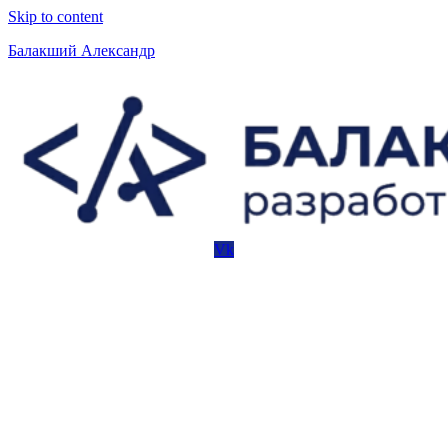
Skip to content
Балакший Александр
Vk