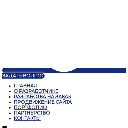
ЗАДАТЬ ВОПРОС
ГЛАВНАЯ
О РАЗРАБОТЧИКЕ
РАЗРАБОТКА НА ЗАКАЗ
ПРОДВИЖЕНИЕ САЙТА
ПОРТФОЛИО
ПАРТНЕРСТВО
КОНТАКТЫ