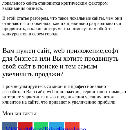
локального сайта становится критическим фактором
выживания бизнеса.
В этой статье разберем, что такое локальные сайты, чем они
отличаются от обычных, как их правильно разрабатывать и
продвигать, и какие инструменты помогут вам обойти
конкурентов в своем городе.
Вам нужен сайт, web приложение,софт
для бизнеса или Вы хотите продвинуть
свой сайт в поиске и тем самым
увеличить продажи?
Проконсультируйтесь со мной и я профессионально
разработаю Ваш сайт, web приложение, сервис или с помщью
интернет маркетинга и seo продвижения увеличу поток
клиентов на сайте, что приведет к увеличению прибыли
Мои контакты:
Vk
Youtube
Whatsapp
Telegram
Envelope