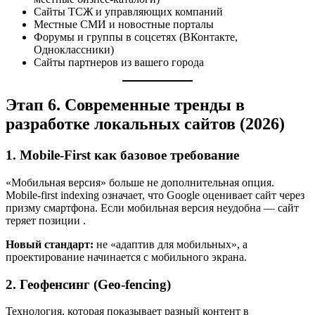
Сайты ТСЖ и управляющих компаний
Местные СМИ и новостные порталы
Форумы и группы в соцсетях (ВКонтакте,
Одноклассники)
Сайты партнеров из вашего города
Этап 6. Современные тренды в
разработке локальных сайтов (2026)
1. Mobile-First как базовое требование
«Мобильная версия» больше не дополнительная опция.
Mobile-first indexing означает, что Google оценивает сайт через
призму смартфона. Если мобильная версия неудобна — сайт
теряет позиции
.
Новый стандарт:
не «адаптив для мобильных», а
проектирование начинается с мобильного экрана.
2. Геофенсинг (Geo-fencing)
Технология, которая показывает разный контент в