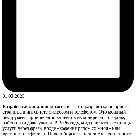
31.03.2026
Разработки локальных сайтов
— это разработка не просто
страница в интернете с адресом и телефоном. Это мощный
инструмент привлечения клиентов из конкретного города,
района или даже улицы. В 2026 году, когда пользователи ищут
услуги через фразы вроде «кофейня рядом со мной» или
«ремонт телефонов в Новосибирске», наличие качественного