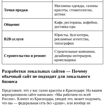
Магазины одежды, салоны
Точки продаж
красоты, стоматологии,
аптеки
Кафе, рестораны, кофейни,
Общепит
доставка еды
Юристы, бухгалтеры,
B2B-услуги
рекламные агентства,
типографии
Строительные компании,
Строительство и ремонт
дизайнеры интерьеров,
кровельщики
Разработки локальных сайтов — Почему
обычный сайт не подходит для локального
бизнеса
Представьте, что у вас салон красоты в Краснодаре. На вашем
корпоративном сайте написано: «Мы работаем по всей
России». Клиент из Краснодара, увидев это, может подумать,
что вы — федеральная сеть без «души», или вообще не