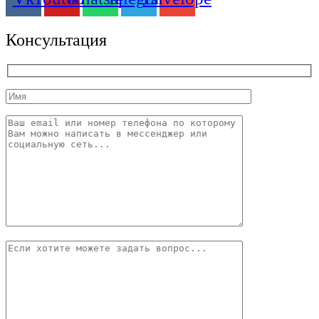
Консультация