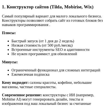
1. Конструктор сайтов (Tilda, Mobirise, Wix)
Самый популярный вариант для малого локального бизнеса.
Конструкторы позволяют собрать сайт из готовых блоков без
навыков программирования
.
Плюсы:
Быстрый запуск (от 1 дня до 2 недель)
Низкая стоимость (от 500 руб./месяц)
Встроенные инструменты SEO и адаптивности
Не нужен программист для обновлений
Минусы:
Ограниченный функционал для сложных интеграций
Ежемесячная подписка
Кому подходит:
салоны красоты, кофейни, небольшие
магазины, частные специалисты.
Современное решение:
конструкторы с ИИ (например,
Mobirise AI) могут генерировать дизайн, тексты и
изображения под ваш локальный бизнес за считанные