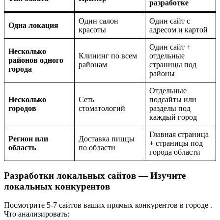
разработке
Один салон
Один сайт с
Одна локация
красоты
адресом и картой
Один сайт +
Несколько
Клининг по всем
отдельные
районов одного
районам
страницы под
города
районы
Отдельные
Несколько
Сеть
подсайты или
городов
стоматологий
разделы под
каждый город
Главная страница
Регион или
Доставка пиццы
+ страницы под
область
по области
города области
Разработки локальных сайтов — Изучите
локальных конкурентов
Посмотрите 5-7 сайтов ваших прямых конкурентов в городе
.
Что анализировать: