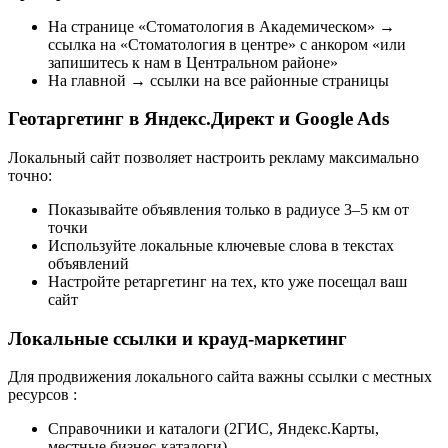
На странице «Стоматология в Академическом» →
ссылка на «Стоматология в центре» с анкором «или
запишитесь к нам в Центральном районе»
На главной → ссылки на все районные страницы
Геотаргетинг в Яндекс.Директ и Google Ads
Локальный сайт позволяет настроить рекламу максимально
точно:
Показывайте объявления только в радиусе 3–5 км от
точки
Используйте локальные ключевые слова в текстах
объявлений
Настройте ретаргетинг на тех, кто уже посещал ваш
сайт
Локальные ссылки и крауд-маркетинг
Для продвижения локального сайта важны ссылки с местных
ресурсов
:
Справочники и каталоги (2ГИС, Яндекс.Карты,
местные бизнес-каталоги)