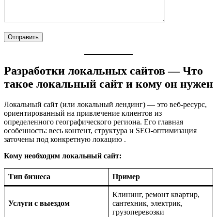
Разработки локальных сайтов — Что
такое локальный сайт и кому он нужен
Локальный сайт (или локальный лендинг) — это веб-ресурс,
ориентированный на привлечение клиентов из
определенного географического региона. Его главная
особенность: весь контент, структура и SEO-оптимизация
заточены под конкретную локацию
.
Кому необходим локальный сайт:
Тип бизнеса
Пример
Клининг, ремонт квартир,
Услуги с выездом
сантехник, электрик,
грузоперевозки