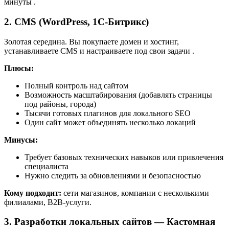
минуты
.
2. CMS (WordPress, 1С-Битрикс)
Золотая середина. Вы покупаете домен и хостинг,
устанавливаете CMS и настраиваете под свои задачи
.
Плюсы:
Полный контроль над сайтом
Возможность масштабирования (добавлять страницы
под районы, города)
Тысячи готовых плагинов для локального SEO
Один сайт может объединять несколько локаций
Минусы:
Требует базовых технических навыков или привлечения
специалиста
Нужно следить за обновлениями и безопасностью
Кому подходит:
сети магазинов, компании с несколькими
филиалами, B2B-услуги.
3. Разработки локальных сайтов — Кастомная