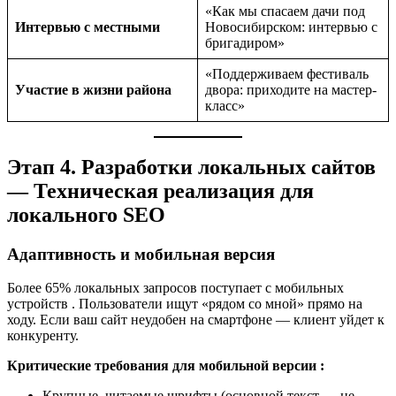
«Как мы спасаем дачи под
Интервью с местными
Новосибирском: интервью с
бригадиром»
«Поддерживаем фестиваль
Участие в жизни района
двора: приходите на мастер-
класс»
Этап 4. Разработки локальных сайтов
— Техническая реализация для
локального SEO
Адаптивность и мобильная версия
Более 65% локальных запросов поступает с мобильных
устройств
. Пользователи ищут «рядом со мной» прямо на
ходу. Если ваш сайт неудобен на смартфоне — клиент уйдет к
конкуренту.
Критические требования для мобильной версии
:
Крупные, читаемые шрифты (основной текст — не