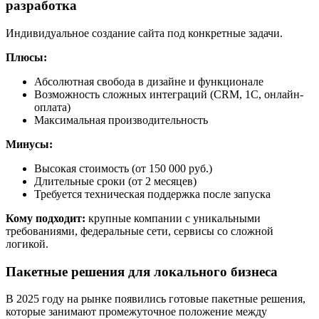
разработка
Индивидуальное создание сайта под конкретные задачи.
Плюсы:
Абсолютная свобода в дизайне и функционале
Возможность сложных интеграций (CRM, 1С, онлайн-
оплата)
Максимальная производительность
Минусы:
Высокая стоимость (от 150 000 руб.)
Длительные сроки (от 2 месяцев)
Требуется техническая поддержка после запуска
Кому подходит:
крупные компании с уникальными
требованиями, федеральные сети, сервисы со сложной
логикой.
Пакетные решения для локального бизнеса
В 2025 году на рынке появились готовые пакетные решения,
которые занимают промежуточное положение между