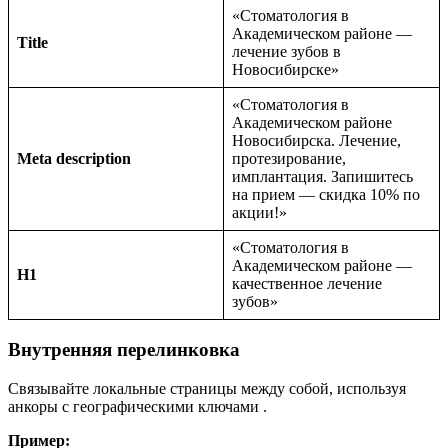
«Стоматология в
Академическом районе —
Title
лечение зубов в
Новосибирске»
«Стоматология в
Академическом районе
Новосибирска. Лечение,
Meta description
протезирование,
имплантация. Запишитесь
на прием — скидка 10% по
акции!»
«Стоматология в
Академическом районе —
H1
качественное лечение
зубов»
Внутренняя перелинковка
Связывайте локальные страницы между собой, используя
анкоры с географическими ключами
.
Пример: