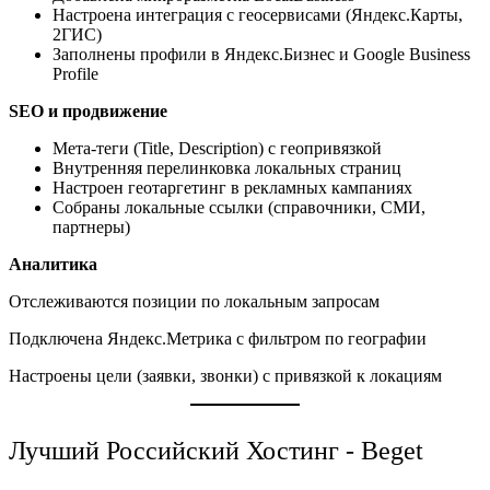
Настроена интеграция с геосервисами (Яндекс.Карты,
2ГИС)
Заполнены профили в Яндекс.Бизнес и Google Business
Profile
SEO и продвижение
Мета-теги (Title, Description) с геопривязкой
Внутренняя перелинковка локальных страниц
Настроен геотаргетинг в рекламных кампаниях
Собраны локальные ссылки (справочники, СМИ,
партнеры)
Аналитика
Отслеживаются позиции по локальным запросам
Подключена Яндекс.Метрика с фильтром по географии
Настроены цели (заявки, звонки) с привязкой к локациям
Лучший Российский Хостинг - Beget