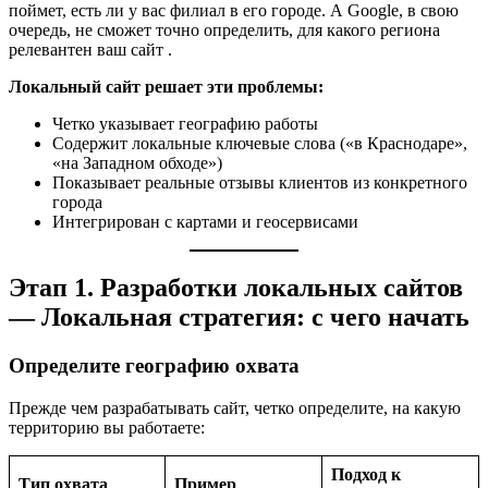
поймет, есть ли у вас филиал в его городе. А Google, в свою
очередь, не сможет точно определить, для какого региона
релевантен ваш сайт
.
Локальный сайт решает эти проблемы:
Четко указывает географию работы
Содержит локальные ключевые слова («в Краснодаре»,
«на Западном обходе»)
Показывает реальные отзывы клиентов из конкретного
города
Интегрирован с картами и геосервисами
Этап 1. Разработки локальных сайтов
— Локальная стратегия: с чего начать
Определите географию охвата
Прежде чем разрабатывать сайт, четко определите, на какую
территорию вы работаете:
Подход к
Тип охвата
Пример