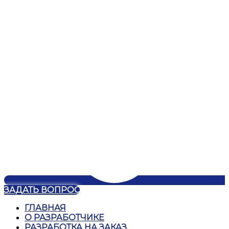
ЗАДАТЬ ВОПРОС
ГЛАВНАЯ
О РАЗРАБОТЧИКЕ
РАЗРАБОТКА НА ЗАКАЗ