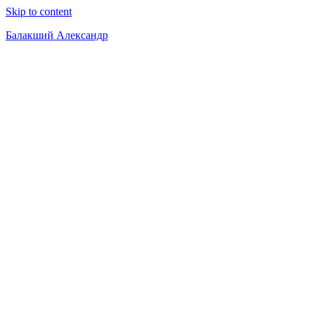
Skip to content
Балакший Александр