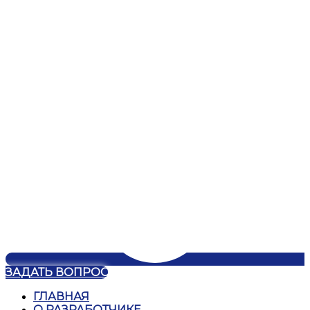
ЗАДАТЬ ВОПРОС
ГЛАВНАЯ
О РАЗРАБОТЧИКЕ