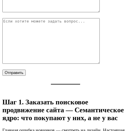
Шаг 1. Заказать поисковое
продвижение сайта — Семантическое
ядро: что покупают у них, а не у вас
Главная ошибка новичков — смотреть на дизайн. Настоящая