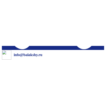
info@balakshy.ru