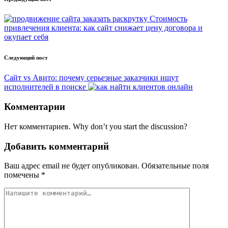
Post
navigation
Стоимость
привлечения клиента: как сайт снижает цену договора и
окупает себя
Следующий пост
Сайт vs Авито: почему серьезные заказчики ищут
исполнителей в поиске
Комментарии
Нет комментариев. Why don’t you start the discussion?
Добавить комментарий
Ваш адрес email не будет опубликован.
Обязательные поля
помечены
*