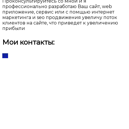
Проконсультируйтесь со мной и я
профессионально разработаю Ваш сайт, web
приложение, сервис или с помщью интернет
маркетинга и seo продвижения увеличу поток
клиентов на сайте, что приведет к увеличению
прибыли
Мои контакты:
Vk