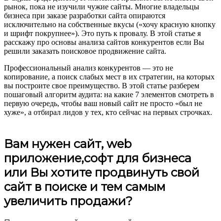
рынок, пока не изучили чужие сайты. Многие владельцы
бизнеса при заказе разработки сайта опираются
исключительно на собственные вкусы («хочу красную кнопку
и шрифт покрупнее»). Это путь к провалу. В этой статье я
расскажу про основы анализа сайтов конкурентов если Вы
решили заказать поисковое продвижение сайта.
Профессиональный анализ конкурентов — это не
копирование, а поиск слабых мест в их стратегии, на которых
вы построите свое преимущество. В этой статье разберем
пошаговый алгоритм аудита: на какие 7 элементов смотреть в
первую очередь, чтобы ваш новый сайт не просто «был не
хуже», а отбирал лидов у тех, кто сейчас на первых строчках.
Вам нужен сайт, web
приложение,софт для бизнеса
или Вы хотите продвинуть свой
сайт в поиске и тем самым
увеличить продажи?