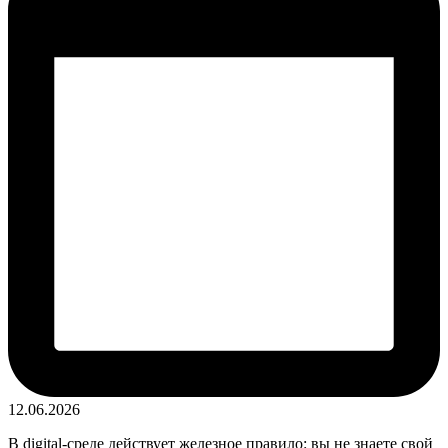
12.06.2026
В digital-среде действует железное правило: вы не знаете свой