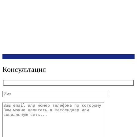
Консультация